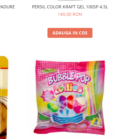
 PADURE
PERSIL COLOR KRAFT GEL 100SP 4.5L
140,00 RON
ADAUGA IN COS