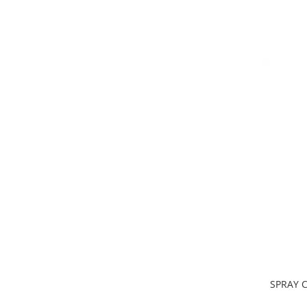
SPRAY C