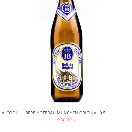
A ALCOOL
BERE HOFBRAU MUNCHEN ORIGINAL 0.5L
9,50 RON