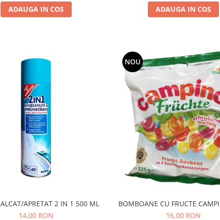
ADAUGA IN COS
ADAUGA IN COS
NOU
BOMBOANE CU FRUCTE CAMPI
ALCAT/APRETAT 2 IN 1 500 ML
16,00 RON
14,00 RON