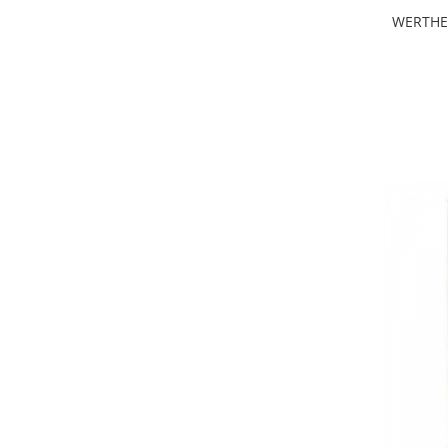
WERTHE