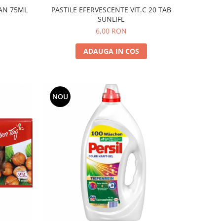
GAN 75ML
PASTILE EFERVESCENTE VIT.C 20 TAB
SUNLIFE
6,00 RON
ADAUGA IN COS
NOU