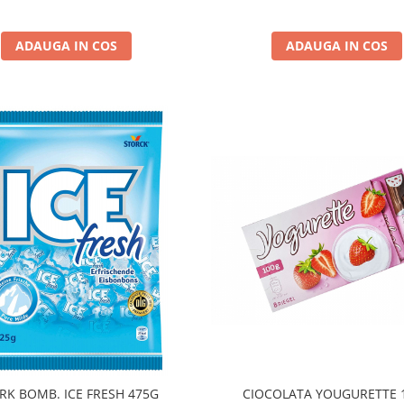
ADAUGA IN COS
ADAUGA IN COS
STORK BOMB. ICE FRESH 475G
CIOCOLATA YOUGURETTE 