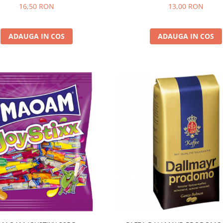
16,50 RON
13,00 RON
ADAUGA IN COS
ADAUGA IN COS