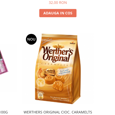
32,00 RON
ADAUGA IN COS
NOU
WERTHERS ORIGINAL CIOC. CARAMELTS
100G