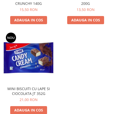
CRUNCHY 140G
200G
15,50 RON
13,50 RON
ADAUGA IN COS
ADAUGA IN COS
NOU
MINI BISCUITI CU LAPE SI
CIOCOLATA JT 352G
21,00 RON
ADAUGA IN COS