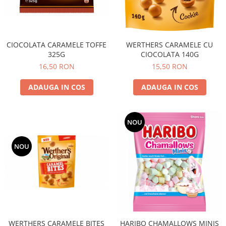
CIOCOLATA CARAMELE TOFFE
WERTHERS CARAMELE CU
325G
CIOCOLATA 140G
16,50 RON
15,50 RON
ADAUGA IN COS
ADAUGA IN COS
NOU
NOU
WERTHERS CARAMELE BITES
HARIBO CHAMALLOWS MINIS