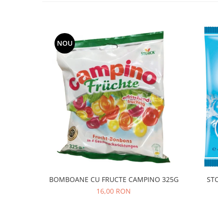
NOU
BOMBOANE CU FRUCTE CAMPINO 325G
16,00 RON