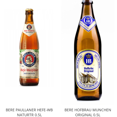
BERE PAULLANER HEFE-WB
BERE HOFBRAU MUNCHEN
NATURTR 0.5L
ORIGINAL 0.5L