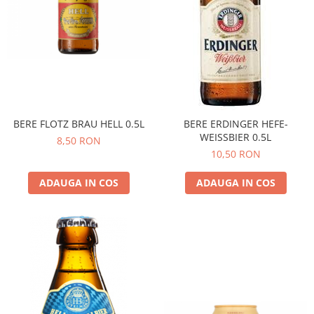
BERE FLOTZ BRAU HELL 0.5L
BERE ERDINGER HEFE-
WEISSBIER 0.5L
8,50 RON
10,50 RON
ADAUGA IN COS
ADAUGA IN COS