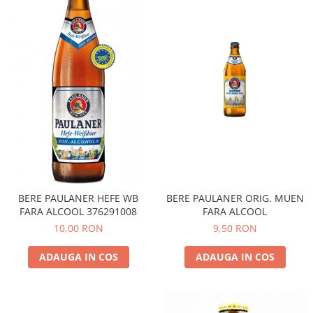
BERE PAULANER HEFE WB
BERE PAULANER ORIG. MUEN
FARA ALCOOL 376291008
FARA ALCOOL
10,00 RON
9,50 RON
ADAUGA IN COS
ADAUGA IN COS