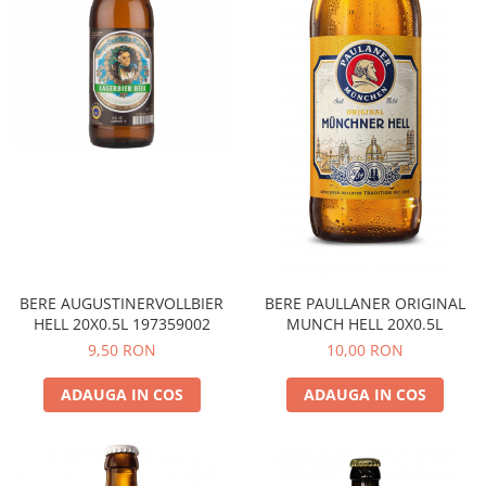
BERE AUGUSTINERVOLLBIER
BERE PAULLANER ORIGINAL
HELL 20X0.5L 197359002
MUNCH HELL 20X0.5L
9,50 RON
10,00 RON
ADAUGA IN COS
ADAUGA IN COS