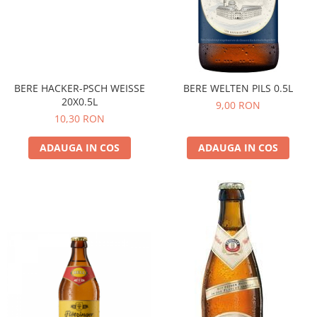
BERE HACKER-PSCH WEISSE
BERE WELTEN PILS 0.5L
20X0.5L
9,00 RON
10,30 RON
ADAUGA IN COS
ADAUGA IN COS