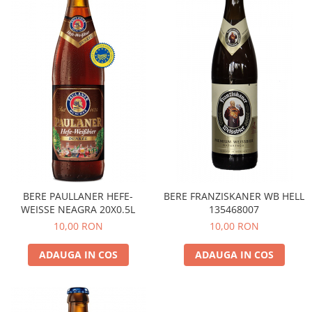
BERE PAULLANER HEFE-
BERE FRANZISKANER WB HELL
WEISSE NEAGRA 20X0.5L
135468007
10,00 RON
10,00 RON
ADAUGA IN COS
ADAUGA IN COS