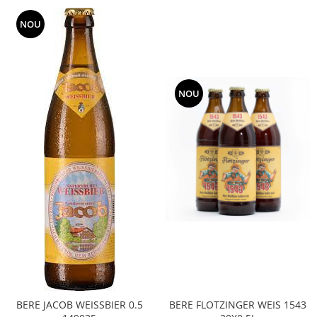
NOU
NOU
BERE JACOB WEISSBIER 0.5
BERE FLOTZINGER WEIS 1543