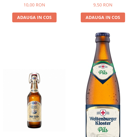
10,00 RON
9,50 RON
ADAUGA IN COS
ADAUGA IN COS