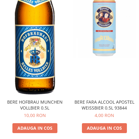
BERE HOFBRAU MUNCHEN
BERE FARA ALCOOL APOSTEL
VOLLBIER 0.5L
WEISSBIER 0.5L 93844
10,00 RON
4,00 RON
ADAUGA IN COS
ADAUGA IN COS