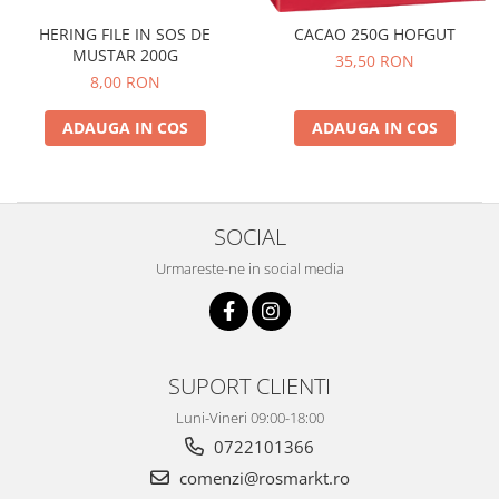
HERING FILE IN SOS DE
CACAO 250G HOFGUT
MUSTAR 200G
35,50 RON
8,00 RON
ADAUGA IN COS
ADAUGA IN COS
SOCIAL
Urmareste-ne in social media
SUPORT CLIENTI
Luni-Vineri 09:00-18:00
0722101366
comenzi@rosmarkt.ro