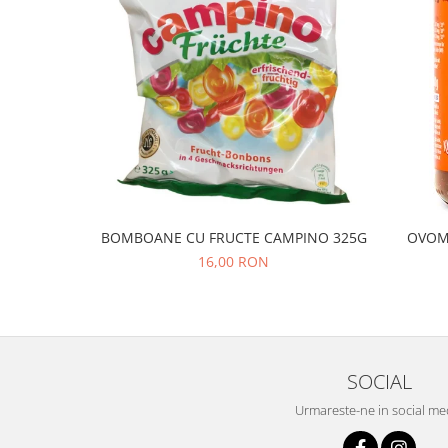
BOMBOANE CU FRUCTE CAMPINO 325G
OVOM
16,00 RON
SOCIAL
Urmareste-ne in social me