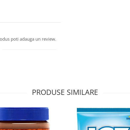
produs poti adauga un review.
PRODUSE SIMILARE