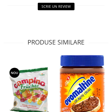
SCRIE UN REVIEW
PRODUSE SIMILARE
NOU