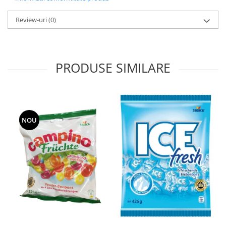
Review-uri
(0)
PRODUSE SIMILARE
NOU