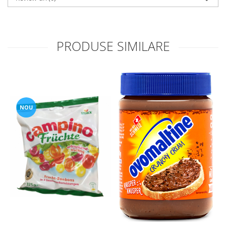
PRODUSE SIMILARE
NOU