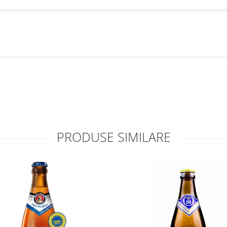
PRODUSE SIMILARE