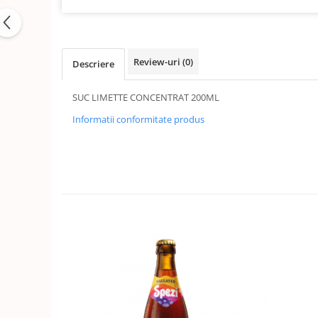
Review-uri
(0)
Descriere
SUC LIMETTE CONCENTRAT 200ML
Informatii conformitate produs