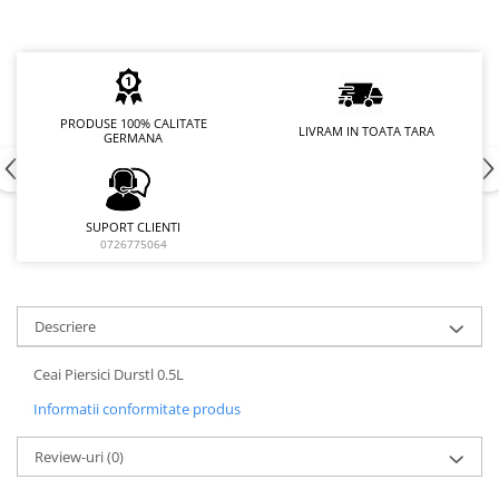
PRODUSE 100% CALITATE
LIVRAM IN TOATA TARA
GERMANA
SUPORT CLIENTI
0726775064
Descriere
Ceai Piersici Durstl 0.5L
Informatii conformitate produs
Review-uri
(0)