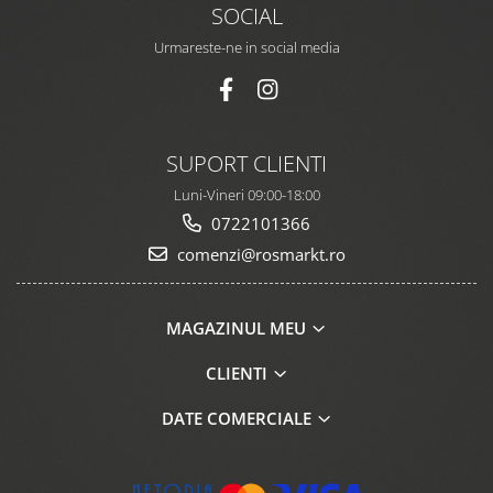
SOCIAL
Urmareste-ne in social media
SUPORT CLIENTI
Luni-Vineri 09:00-18:00
0722101366
comenzi@rosmarkt.ro
MAGAZINUL MEU
CLIENTI
DATE COMERCIALE