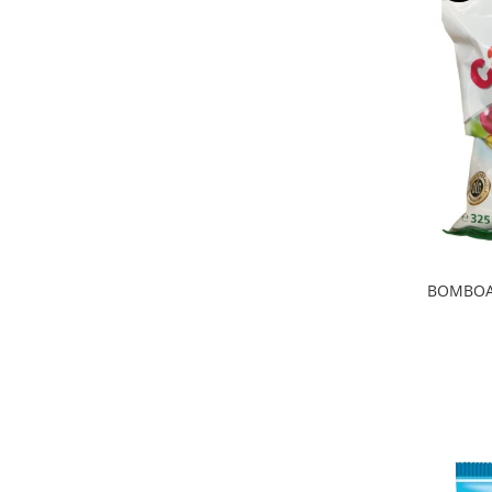
BOMBOA