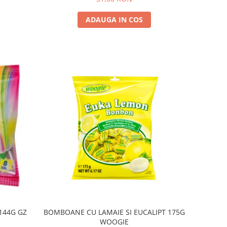
ADAUGA IN COS
BOMBOANE CU LAMAIE SI EUCALIPT 175G
WOOGIE