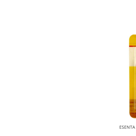
ESENTA