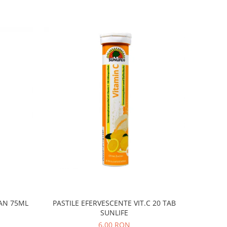
GAN 75ML
PASTILE EFERVESCENTE VIT.C 20 TAB
SUNLIFE
6,00 RON