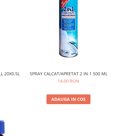
L 20X0.5L
SPRAY CALCAT/APRETAT 2 IN 1 500 ML
14,00 RON
ADAUGA IN COS