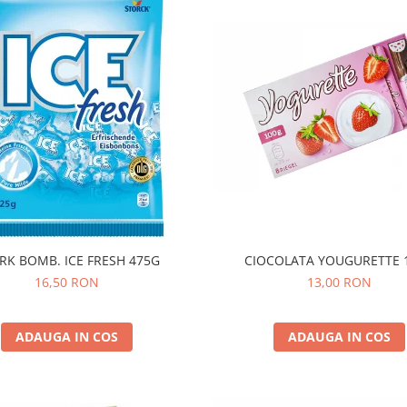
STORK BOMB. ICE FRESH 475G
CIOCOLATA YOUGURETTE 
16,50 RON
13,00 RON
ADAUGA IN COS
ADAUGA IN COS