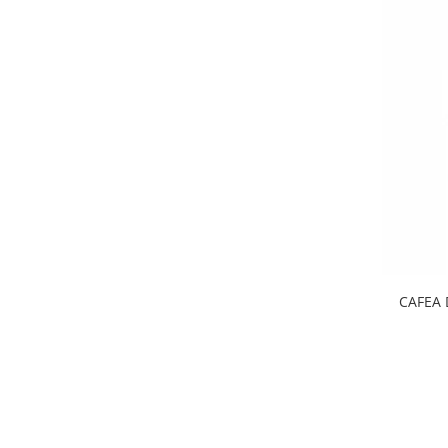
CAFEA