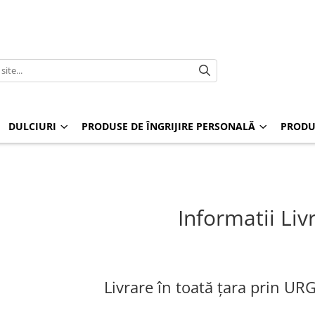
DULCIURI
PRODUSE DE ÎNGRIJIRE PERSONALĂ
PRODU
Informatii Liv
Livrare în toată țara prin U