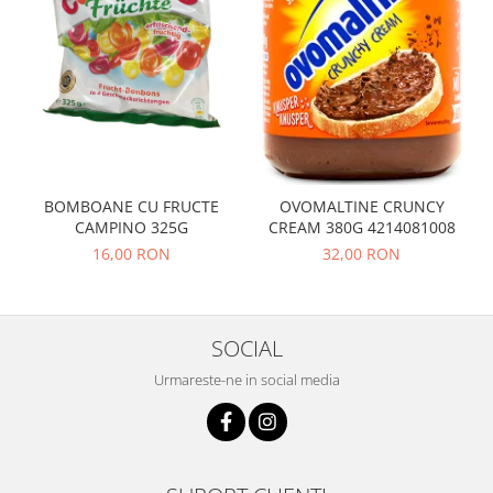
BOMBOANE CU FRUCTE
OVOMALTINE CRUNCY
CAMPINO 325G
CREAM 380G 4214081008
16,00 RON
32,00 RON
SOCIAL
Urmareste-ne in social media