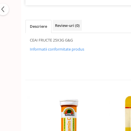
Review-uri
(0)
Descriere
CEAI FRUCTE 25X3G G&G
Informatii conformitate produs