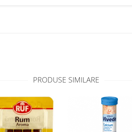
PRODUSE SIMILARE