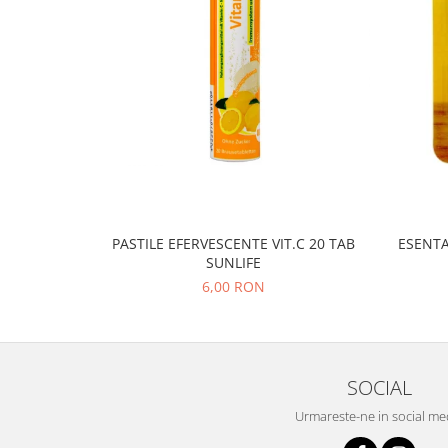
PASTILE EFERVESCENTE VIT.C 20 TAB
ESENTA
SUNLIFE
6,00 RON
SOCIAL
Urmareste-ne in social me