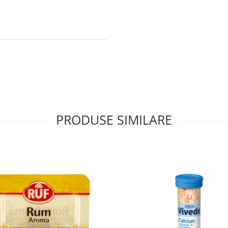
PRODUSE SIMILARE