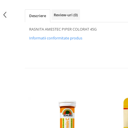
Review-uri
(0)
Descriere
RASNITA AMESTEC PIPER COLORAT 45G
Informatii conformitate produs