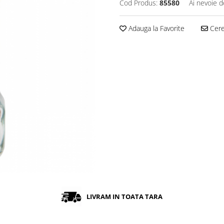
Cod Produs:
85580
Ai nevoie d
Adauga la Favorite
Cere 
LIVRAM IN TOATA TARA