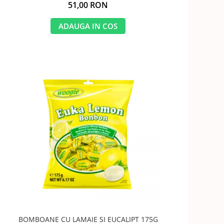
51,00 RON
ADAUGA IN COS
BOMBOANE CU LAMAIE SI EUCALIPT 175G