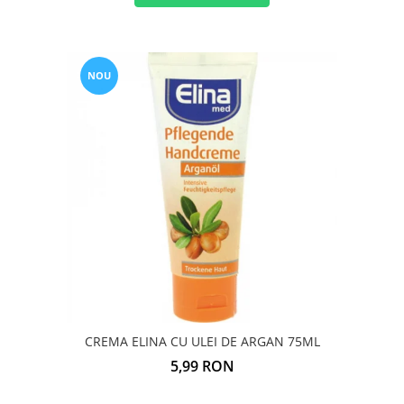
NOU
CREMA ELINA CU ULEI DE ARGAN 75ML
5,99 RON