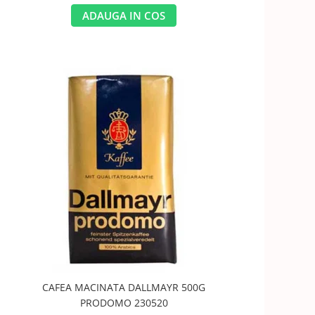
ADAUGA IN COS
CAFEA MACINATA DALLMAYR 500G
PRODOMO 230520