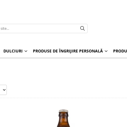
DULCIURI
PRODUSE DE ÎNGRIJIRE PERSONALĂ
PRODU