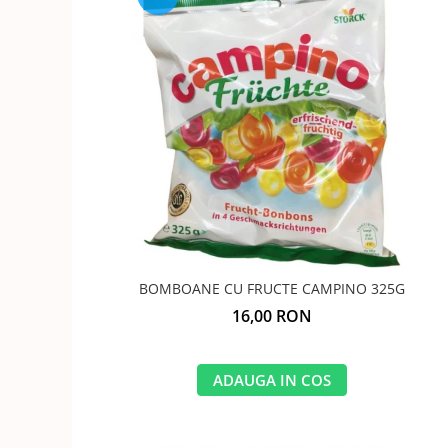
BOMBOANE CU FRUCTE CAMPINO 325G
16,00 RON
ADAUGA IN COS