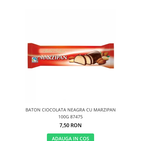
BATON CIOCOLATA NEAGRA CU MARZIPAN
100G 87475
7,50 RON
ADAUGA IN COS