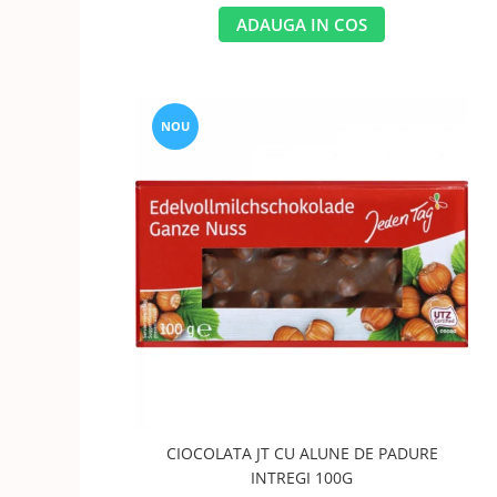
ADAUGA IN COS
NOU
CIOCOLATA JT CU ALUNE DE PADURE
INTREGI 100G