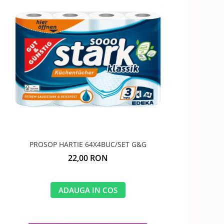
PROSOP HARTIE 64X4BUC/SET G&G
22,00 RON
ADAUGA IN COS