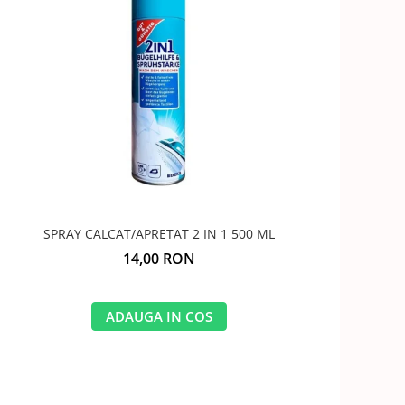
SPRAY CALCAT/APRETAT 2 IN 1 500 ML
14,00 RON
ADAUGA IN COS