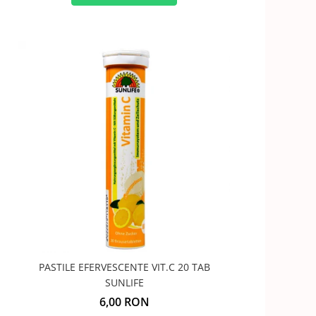
PASTILE EFERVESCENTE VIT.C 20 TAB
SUNLIFE
6,00 RON