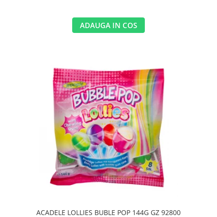
ADAUGA IN COS
ACADELE LOLLIES BUBLE POP 144G GZ 92800