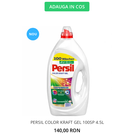
ADAUGA IN COS
NOU
PERSIL COLOR KRAFT GEL 100SP 4.5L
140,00 RON