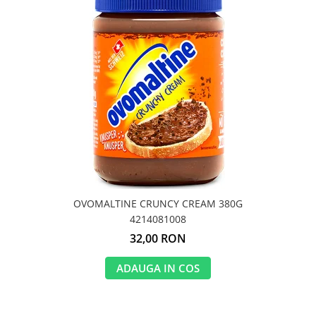
OVOMALTINE CRUNCY CREAM 380G
4214081008
32,00 RON
ADAUGA IN COS