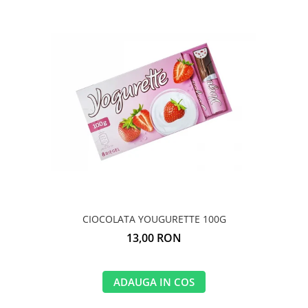
CIOCOLATA YOUGURETTE 100G
13,00 RON
ADAUGA IN COS