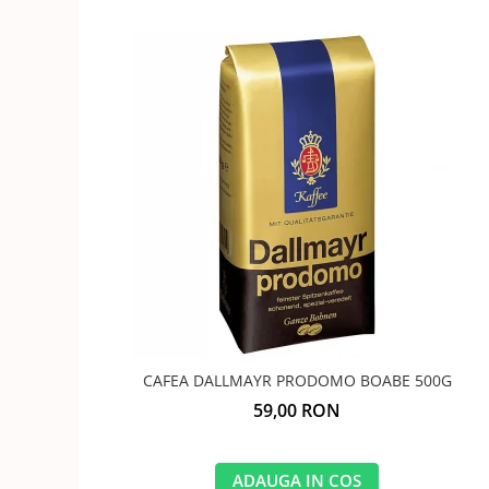
CAFEA DALLMAYR PRODOMO BOABE 500G
59,00 RON
ADAUGA IN COS