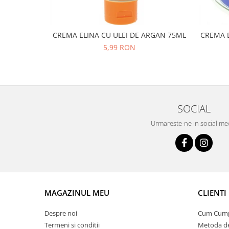
CREMA ELINA CU ULEI DE ARGAN 75ML
CREMA D
5,99 RON
SOCIAL
Urmareste-ne in social me
MAGAZINUL MEU
CLIENTI
Despre noi
Cum Cum
Termeni si conditii
Metoda de