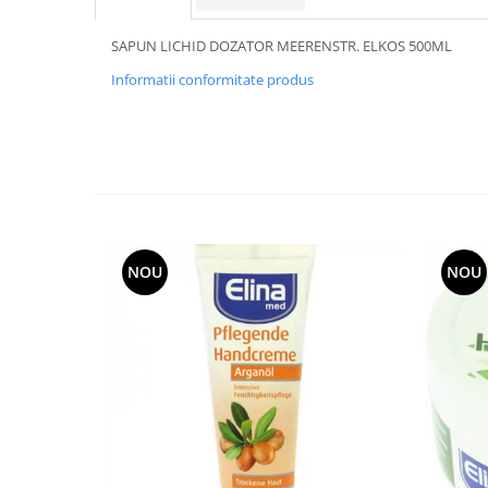
SAPUN LICHID DOZATOR MEERENSTR. ELKOS 500ML
Informatii conformitate produs
NOU
NOU