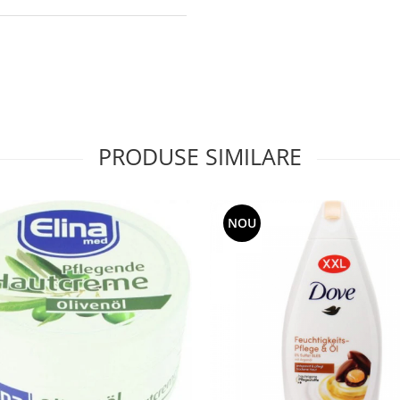
PRODUSE SIMILARE
NOU