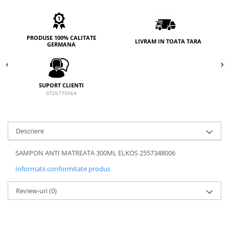
PRODUSE 100% CALITATE
LIVRAM IN TOATA TARA
GERMANA
SUPORT CLIENTI
0726775064
Descriere
SAMPON ANTI MATREATA 300ML ELKOS 2557348006
Informatii conformitate produs
Review-uri
(0)