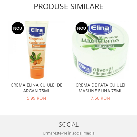
PRODUSE SIMILARE
NOU
NOU
CREMA ELINA CU ULEI DE
CREMA DE FATA CU ULEI
ARGAN 75ML
MASLINE ELINA 75ML
5,99 RON
7,50 RON
SOCIAL
Urmareste-ne in social media