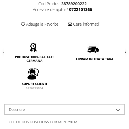
Cod Produs:
38789200222
Ai nevoie de ajutor?
0722101366
Adauga la Favorite
Cere informatii
PRODUSE 100% CALITATE
LIVRAM IN TOATA TARA
GERMANA
SUPORT CLIENTI
0726775064
Descriere
GEL DE DUS DUSCHDAS FOR MEN 250 ML