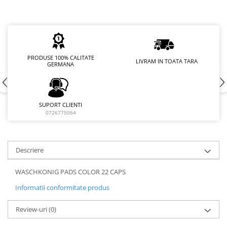
PRODUSE 100% CALITATE
LIVRAM IN TOATA TARA
GERMANA
SUPORT CLIENTI
0726775064
Descriere
WASCHKONIG PADS COLOR 22 CAPS
Informatii conformitate produs
Review-uri
(0)