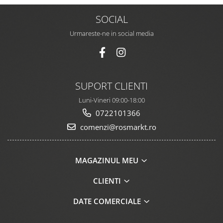
SOCIAL
Urmareste-ne in social media
SUPORT CLIENTI
Luni-Vineri 09:00-18:00
0722101366
comenzi@rosmarkt.ro
MAGAZINUL MEU
CLIENTI
DATE COMERCIALE