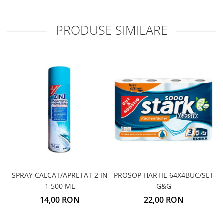
PRODUSE SIMILARE
SPRAY CALCAT/APRETAT 2 IN
PROSOP HARTIE 64X4BUC/SET
1 500 ML
G&G
14,00 RON
22,00 RON