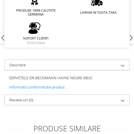
PRODUSE 100% CALITATE
LIVRAM IN TOATA TARA
GERMANA
SUPORT CLIENTI
0726775064
Descriere
SERVETELE DR.BECKMANN HAINE NEGRE 6BUC
Informatii conformitate produs
Review-uri
(0)
PRODUSE SIMILARE