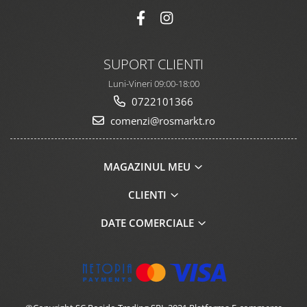
SUPORT CLIENTI
Luni-Vineri 09:00-18:00
0722101366
comenzi@rosmarkt.ro
MAGAZINUL MEU
CLIENTI
DATE COMERCIALE