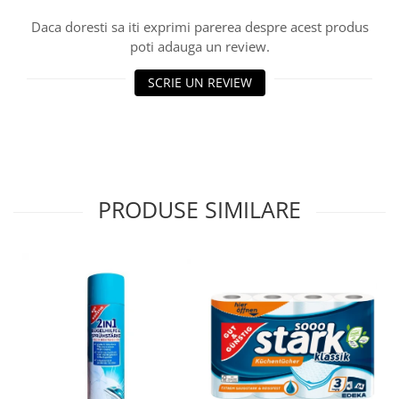
Daca doresti sa iti exprimi parerea despre acest produs
poti adauga un review.
SCRIE UN REVIEW
PRODUSE SIMILARE