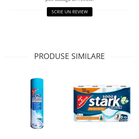
SCRIE UN REVIEW
PRODUSE SIMILARE