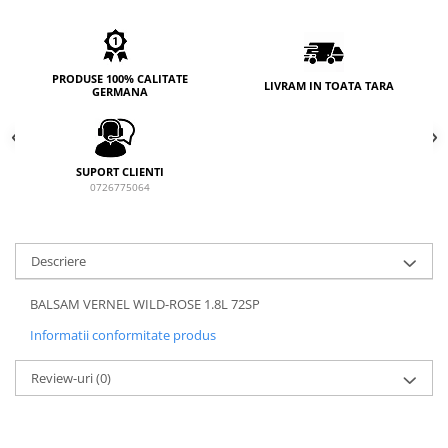
PRODUSE 100% CALITATE
LIVRAM IN TOATA TARA
GERMANA
SUPORT CLIENTI
0726775064
Descriere
BALSAM VERNEL WILD-ROSE 1.8L 72SP
Informatii conformitate produs
Review-uri
(0)