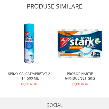
PRODUSE SIMILARE
PROSOP HARTIE
SPRAY CALCAT/APRETAT 2
64X4BUC/SET G&G
IN 1 500 ML
22,00 RON
14,00 RON
SOCIAL