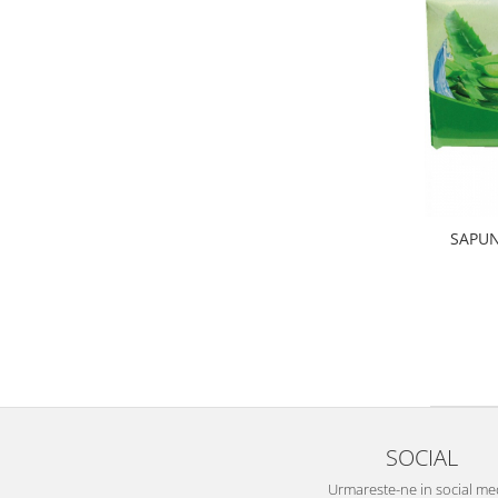
SAPUN
SOCIAL
Urmareste-ne in social me