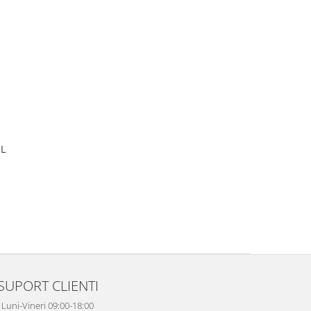
L
SUPORT CLIENTI
Luni-Vineri 09:00-18:00