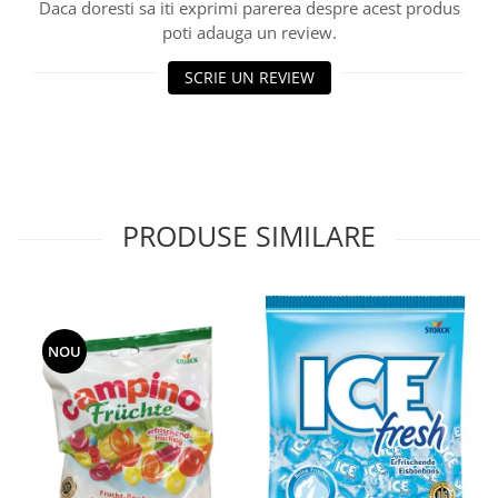
Daca doresti sa iti exprimi parerea despre acest produs
poti adauga un review.
SCRIE UN REVIEW
PRODUSE SIMILARE
NOU