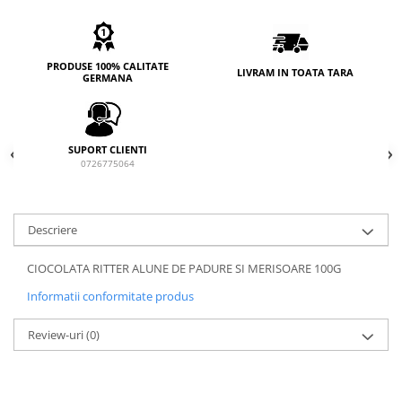
PRODUSE 100% CALITATE
LIVRAM IN TOATA TARA
GERMANA
SUPORT CLIENTI
0726775064
Descriere
CIOCOLATA RITTER ALUNE DE PADURE SI MERISOARE 100G
Informatii conformitate produs
Review-uri
(0)