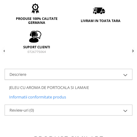
PRODUSE 100% CALITATE
LIVRAM IN TOATA TARA
GERMANA
SUPORT CLIENTI
0726775064
Descriere
JELEU CU AROMA DE PORTOCALA SI LAMAIE
Informatii conformitate produs
Review-uri
(0)