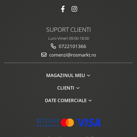
SUPORT CLIENTI
Luni-Vineri 09:00-18:00
0722101366
comenzi@rosmarkt.ro
MAGAZINUL MEU
CLIENTI
DATE COMERCIALE