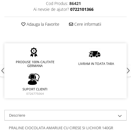
Cod Produs:
86421
Ai nevoie de ajutor?
0722101366
Adauga la Favorite
Cere informatii
PRODUSE 100% CALITATE
LIVRAM IN TOATA TARA
GERMANA
SUPORT CLIENTI
0726775064
Descriere
PRALINE CIOCOLATA AMARUIE CU CIRESE SI LICHIOR 140GR