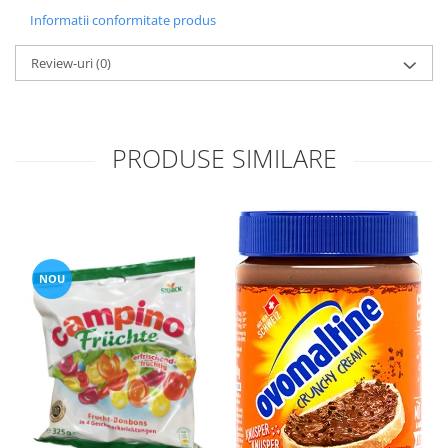
Informatii conformitate produs
Review-uri
(0)
PRODUSE SIMILARE
NOU