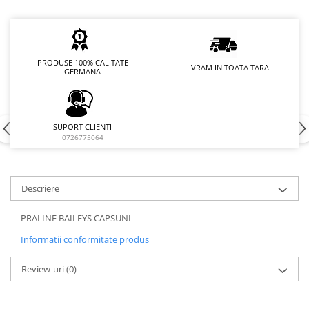
PRODUSE 100% CALITATE
LIVRAM IN TOATA TARA
GERMANA
SUPORT CLIENTI
0726775064
Descriere
PRALINE BAILEYS CAPSUNI
Informatii conformitate produs
Review-uri
(0)