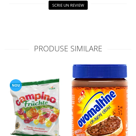
SCRIE UN REVIEW
PRODUSE SIMILARE
NOU