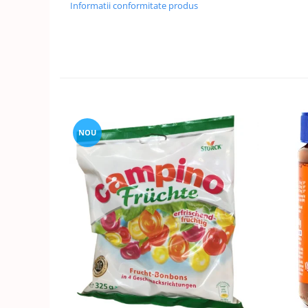
Informatii conformitate produs
NOU