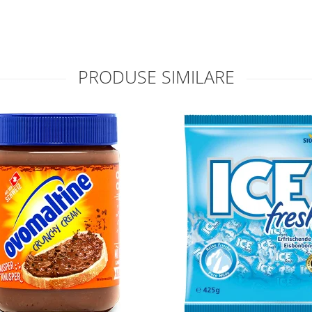
PRODUSE SIMILARE