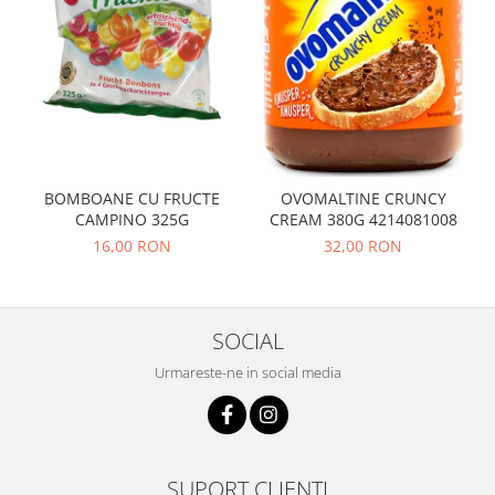
BOMBOANE CU FRUCTE
OVOMALTINE CRUNCY
CAMPINO 325G
CREAM 380G 4214081008
16,00 RON
32,00 RON
SOCIAL
Urmareste-ne in social media
SUPORT CLIENTI