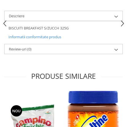
Descriere
BISCUITI BREAKFAST S/ZUCCH 325G
Informatii conformitate produs
Review-uri
(0)
PRODUSE SIMILARE
NOU