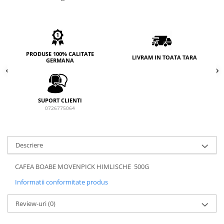
PRODUSE 100% CALITATE
LIVRAM IN TOATA TARA
GERMANA
SUPORT CLIENTI
0726775064
Descriere
CAFEA BOABE MOVENPICK HIMLISCHE 500G
Informatii conformitate produs
Review-uri
(0)