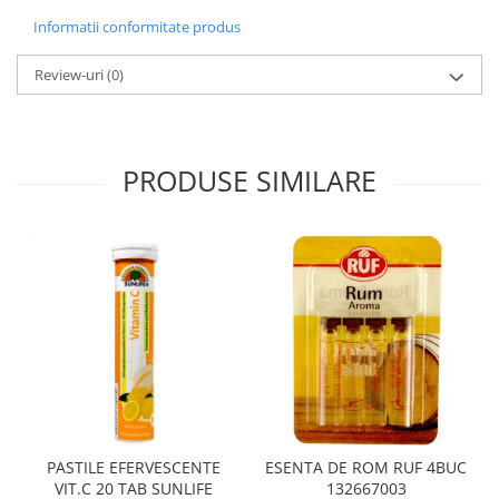
Informatii conformitate produs
Review-uri
(0)
PRODUSE SIMILARE
PASTILE EFERVESCENTE
ESENTA DE ROM RUF 4BUC
VIT.C 20 TAB SUNLIFE
132667003