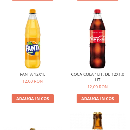
FANTA 12X1L
COCA COLA 1LIT. DE 12X1.0
LIT
12,00 RON
12,00 RON
ADAUGA IN COS
ADAUGA IN COS