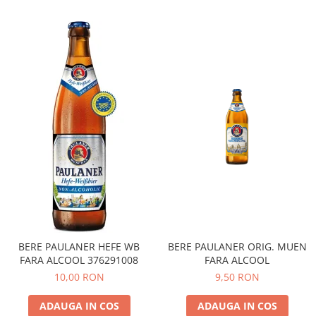
BERE PAULANER HEFE WB
BERE PAULANER ORIG. MUEN
FARA ALCOOL 376291008
FARA ALCOOL
10,00 RON
9,50 RON
ADAUGA IN COS
ADAUGA IN COS