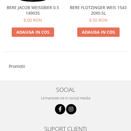
BERE JACOB WEISSBIER 0.5
BERE FLOTZINGER WEIS 1543
149035
20X0.5L
8,00 RON
8,50 RON
ADAUGA IN COS
ADAUGA IN COS
Promotii
SOCIAL
Urmareste-ne in social media
SUPORT CLIENTI