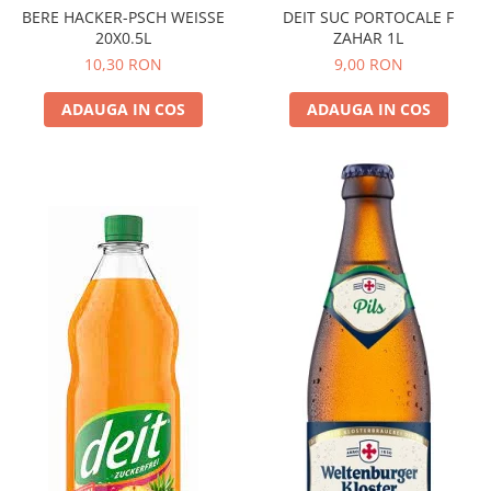
BERE HACKER-PSCH WEISSE
DEIT SUC PORTOCALE F
20X0.5L
ZAHAR 1L
10,30 RON
9,00 RON
ADAUGA IN COS
ADAUGA IN COS