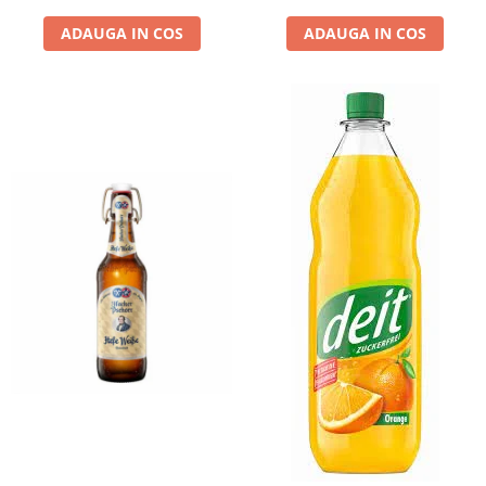
ADAUGA IN COS
ADAUGA IN COS