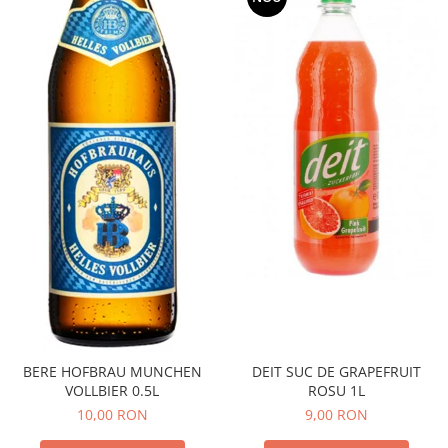
DEIT SUC DE GRAPEFRUIT
BERE HOFBRAU MUNCHEN
ROSU 1L
VOLLBIER 0.5L
9,00 RON
10,00 RON