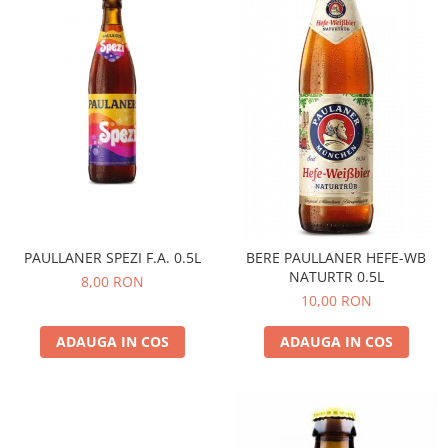
PAULLANER SPEZI F.A. 0.5L
BERE PAULLANER HEFE-WB
NATURTR 0.5L
8,00 RON
10,00 RON
ADAUGA IN COS
ADAUGA IN COS