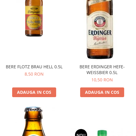
BERE FLOTZ BRAU HELL 0.5L
BERE ERDINGER HEFE-
WEISSBIER 0.5L
8,50 RON
10,50 RON
ADAUGA IN COS
ADAUGA IN COS
NOU