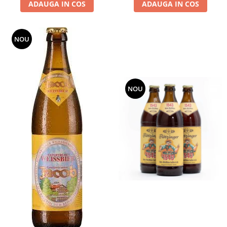
ADAUGA IN COS
ADAUGA IN COS
NOU
NOU