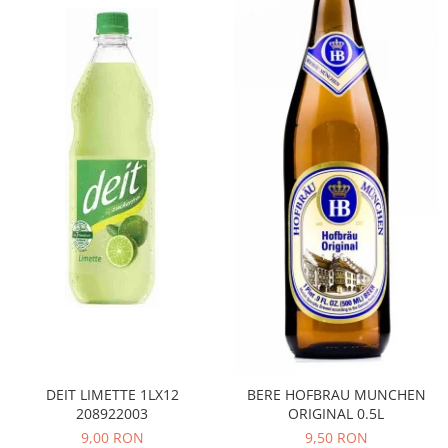
DEIT LIMETTE 1LX12
BERE HOFBRAU MUNCHEN
208922003
ORIGINAL 0.5L
9,00 RON
9,50 RON