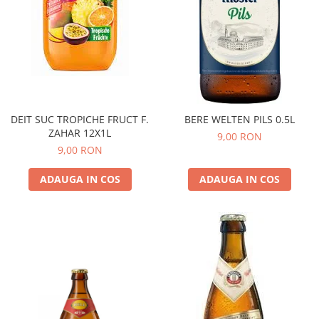
DEIT SUC TROPICHE FRUCT F.
BERE WELTEN PILS 0.5L
ZAHAR 12X1L
9,00 RON
9,00 RON
ADAUGA IN COS
ADAUGA IN COS