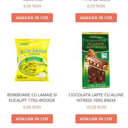
4,50 RON
6,55 RON
ADAUGA IN COS
ADAUGA IN COS
BOMBOANE CU LAMAIE SI
CIOCOLATA LAPTE CU ALUNE
EUCALIPT 175G WOOGIE
INTREGI 100G 89434
6,60 RON
10,50 RON
ADAUGA IN COS
ADAUGA IN COS