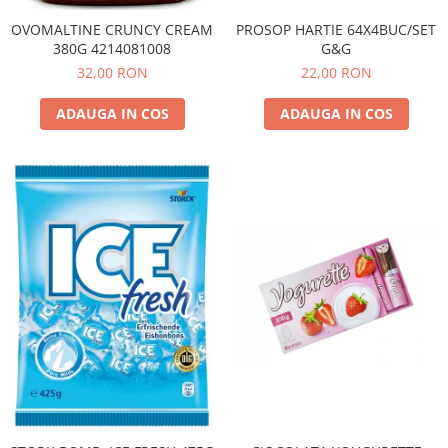
PROSOP HARTIE 64X4BUC/SET
OVOMALTINE CRUNCY CREAM
G&G
380G 4214081008
22,00 RON
32,00 RON
ADAUGA IN COS
ADAUGA IN COS