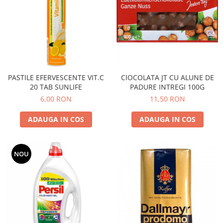
PASTILE EFERVESCENTE VIT.C
CIOCOLATA JT CU ALUNE DE
20 TAB SUNLIFE
PADURE INTREGI 100G
6,00 RON
11,50 RON
ADAUGA IN COS
ADAUGA IN COS
NOU