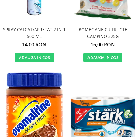
SPRAY CALCAT/APRETAT 2 IN 1
BOMBOANE CU FRUCTE
500 ML
CAMPINO 325G
14,00 RON
16,00 RON
ADAUGA IN COS
ADAUGA IN COS