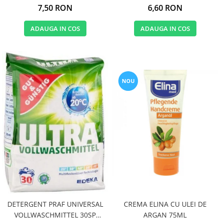
7,50 RON
6,60 RON
ADAUGA IN COS
ADAUGA IN COS
NOU
CREMA ELINA CU ULEI DE
DETERGENT PRAF UNIVERSAL
ARGAN 75ML
VOLLWASCHMITTEL 30SP