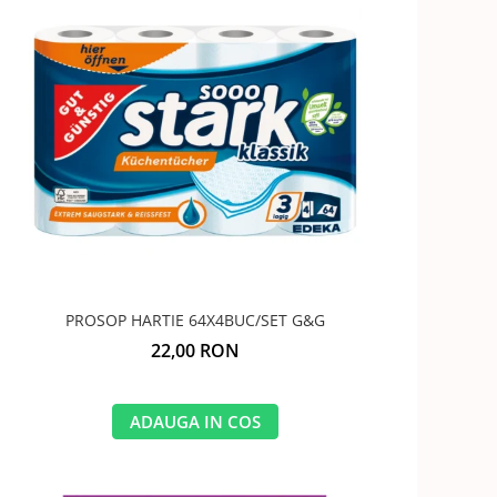
PROSOP HARTIE 64X4BUC/SET G&G
22,00 RON
ADAUGA IN COS