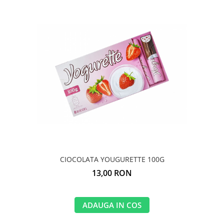
CIOCOLATA YOUGURETTE 100G
13,00 RON
ADAUGA IN COS