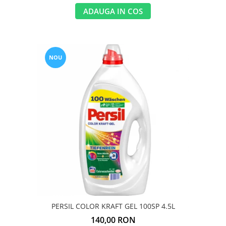
ADAUGA IN COS
NOU
PERSIL COLOR KRAFT GEL 100SP 4.5L
140,00 RON