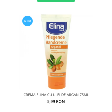
NOU
CREMA ELINA CU ULEI DE ARGAN 75ML
5,99 RON