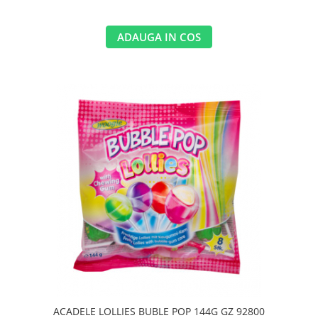
ADAUGA IN COS
ACADELE LOLLIES BUBLE POP 144G GZ 92800