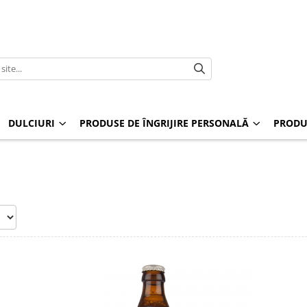
DULCIURI
PRODUSE DE ÎNGRIJIRE PERSONALĂ
PRODU