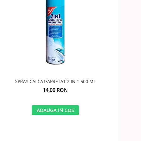
SPRAY CALCAT/APRETAT 2 IN 1 500 ML
14,00 RON
ADAUGA IN COS