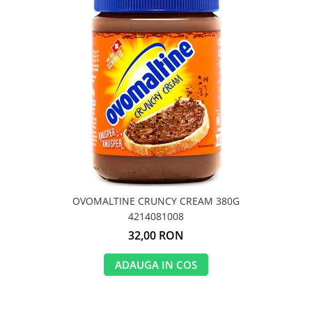
OVOMALTINE CRUNCY CREAM 380G
4214081008
32,00 RON
ADAUGA IN COS