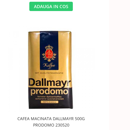
ADAUGA IN COS
CAFEA MACINATA DALLMAYR 500G
PRODOMO 230520