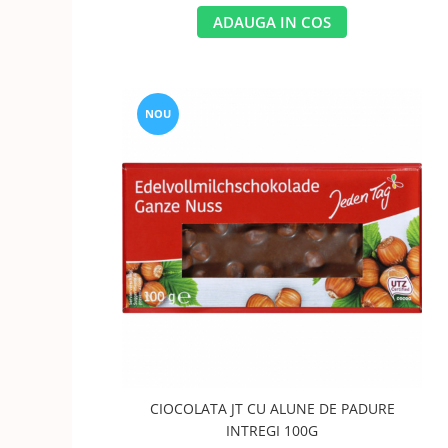
ADAUGA IN COS
NOU
CIOCOLATA JT CU ALUNE DE PADURE
INTREGI 100G