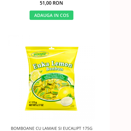
51,00 RON
ADAUGA IN COS
BOMBOANE CU LAMAIE SI EUCALIPT 175G