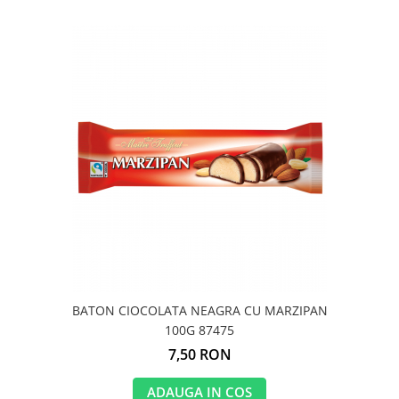
BATON CIOCOLATA NEAGRA CU MARZIPAN
100G 87475
7,50 RON
ADAUGA IN COS