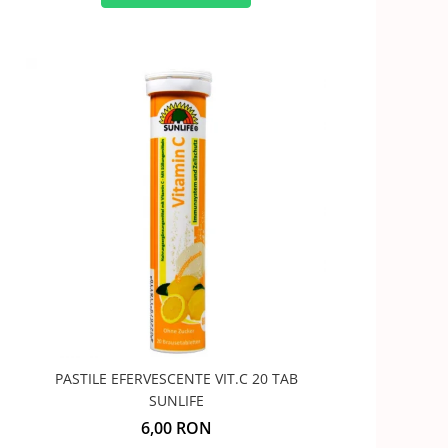
PASTILE EFERVESCENTE VIT.C 20 TAB
SUNLIFE
6,00 RON