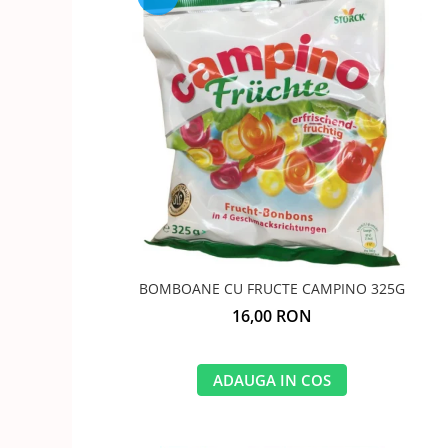
BOMBOANE CU FRUCTE CAMPINO 325G
16,00 RON
ADAUGA IN COS