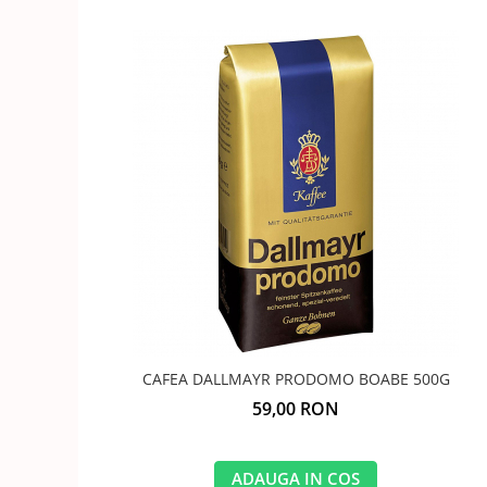
CAFEA DALLMAYR PRODOMO BOABE 500G
59,00 RON
ADAUGA IN COS