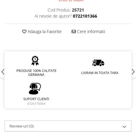
Cod Produs:
25721
Ai nevoie de ajutor?
0722101366
Adauga la Favorite
Cere informatii
PRODUSE 100% CALITATE
LIVRAM IN TOATA TARA
GERMANA
SUPORT CLIENTI
0726775064
Review-uri
(0)