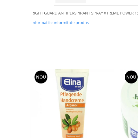
RIGHT GUARD ANTIPERSPIRANT SPRAY XTREME POWER 1
Informatii conformitate produs
NOU
NOU