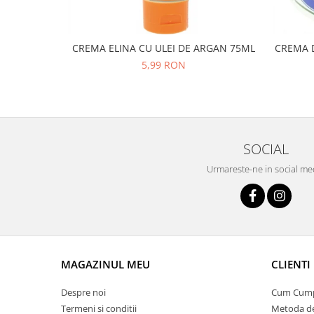
CREMA ELINA CU ULEI DE ARGAN 75ML
CREMA D
5,99 RON
SOCIAL
Urmareste-ne in social me
MAGAZINUL MEU
CLIENTI
Despre noi
Cum Cum
Termeni si conditii
Metoda de