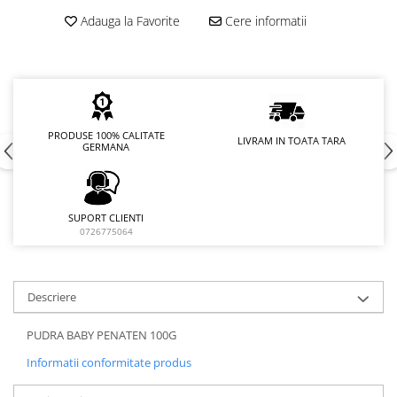
Adauga la Favorite
Cere informatii
PRODUSE 100% CALITATE
LIVRAM IN TOATA TARA
GERMANA
SUPORT CLIENTI
0726775064
Descriere
PUDRA BABY PENATEN 100G
Informatii conformitate produs