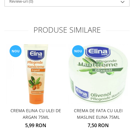
Review-uri
(0)
PRODUSE SIMILARE
NOU
NOU
CREMA ELINA CU ULEI DE
CREMA DE FATA CU ULEI
ARGAN 75ML
MASLINE ELINA 75ML
5,99 RON
7,50 RON