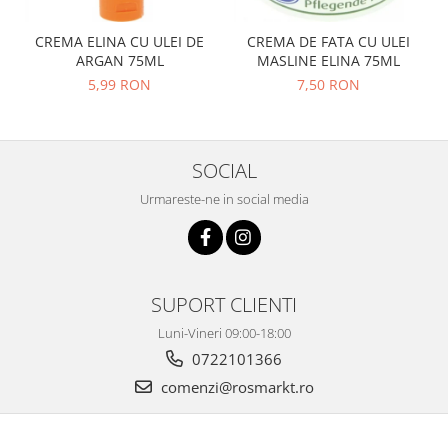
CREMA ELINA CU ULEI DE
CREMA DE FATA CU ULEI
ARGAN 75ML
MASLINE ELINA 75ML
5,99 RON
7,50 RON
SOCIAL
Urmareste-ne in social media
SUPORT CLIENTI
Luni-Vineri 09:00-18:00
0722101366
comenzi@rosmarkt.ro