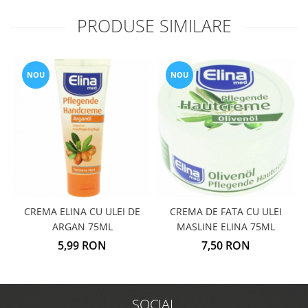
PRODUSE SIMILARE
NOU
NOU
CREMA ELINA CU ULEI DE
CREMA DE FATA CU ULEI
ARGAN 75ML
MASLINE ELINA 75ML
5,99 RON
7,50 RON
SOCIAL