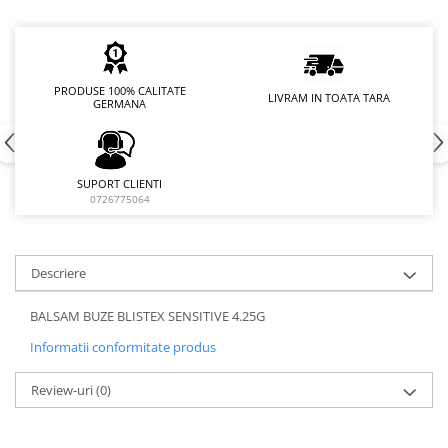
PRODUSE 100% CALITATE
LIVRAM IN TOATA TARA
GERMANA
SUPORT CLIENTI
0726775064
Descriere
BALSAM BUZE BLISTEX SENSITIVE 4.25G
Informatii conformitate produs
Review-uri
(0)