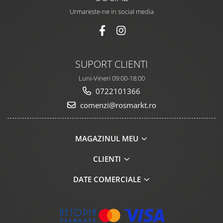
Urmareste-ne in social media
SUPORT CLIENTI
Luni-Vineri 09:00-18:00
0722101366
comenzi@rosmarkt.ro
MAGAZINUL MEU
CLIENTI
DATE COMERCIALE