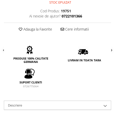
STOC EPUIZAT
Cod Produs:
19751
Ai nevoie de ajutor?
0722101366
Adauga la Favorite
Cere informatii
PRODUSE 100% CALITATE
LIVRAM IN TOATA TARA
GERMANA
SUPORT CLIENTI
0726775064
Descriere