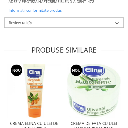
ADEZIV PROTEZA HAFTCREME BLEND-A-DENT 47G
Informatii conformitate produs
Review-uri
(0)
PRODUSE SIMILARE
NOU
NOU
CREMA ELINA CU ULEI DE
CREMA DE FATA CU ULEI