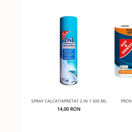
PROS
SPRAY CALCAT/APRETAT 2 IN 1 500 ML
14,00 RON