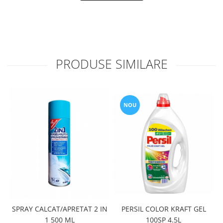
PRODUSE SIMILARE
NOU
PERSIL COLOR KRAFT GEL
SPRAY CALCAT/APRETAT 2 IN
100SP 4.5L
1 500 ML