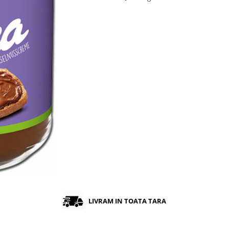
LIVRAM IN TOATA TARA