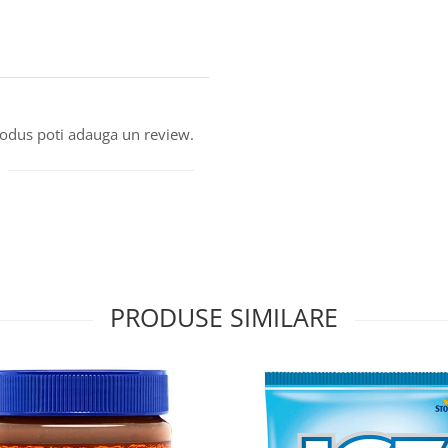
produs poti adauga un review.
PRODUSE SIMILARE