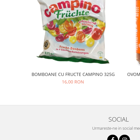
BOMBOANE CU FRUCTE CAMPINO 325G
OVOM
16,00 RON
SOCIAL
Urmareste-ne in social me